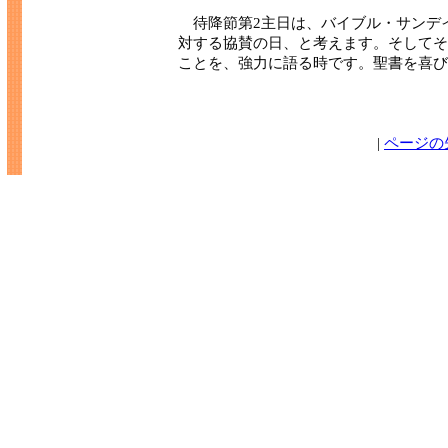
待降節第2主日は、バイブル・サンデ
対する協賛の日、と考えます。そしてそ
ことを、強力に語る時です。聖書を喜び
|
ページの